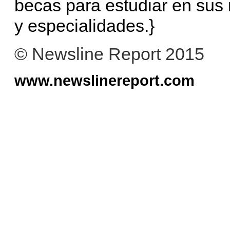
becas para estudiar en sus 
y especialidades.}
© Newsline Report 2015
www.newslinereport.com