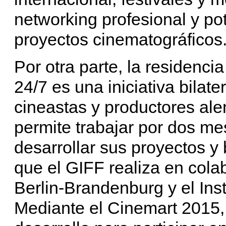
networking profesional y pot
proyectos cinematográficos
Por otra parte, la residen
24/7 es una iniciativa bilate
cineastas y productores al
permite trabajar por dos me
desarrollar sus proyectos y
que el GIFF realiza en col
Berlin-Brandenburg y el Ins
Mediante el Cinemart 2015, 