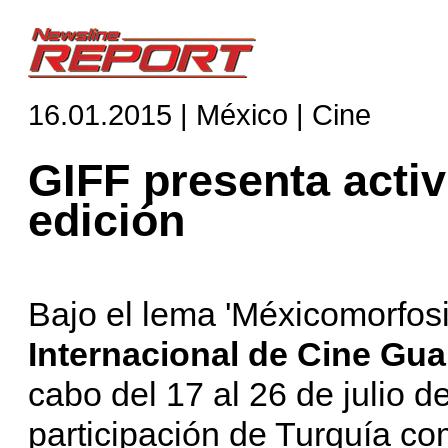
16.01.2015 | México | Cine
GIFF presenta activ
edición
Bajo el lema 'Méxicomorfosi
Internacional de Cine Gu
cabo del 17 al 26 de julio d
participación de Turquía co