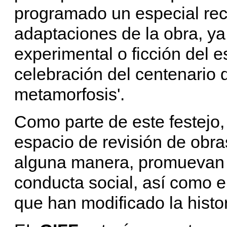
programado un especial rec
adaptaciones de la obra, ya
experimental o ficción del es
celebración del centenario d
metamorfosis'.
Como parte de este festejo,
espacio de revisión de obra
alguna manera, promuevan 
conducta social, así como el
que han modificado la histor