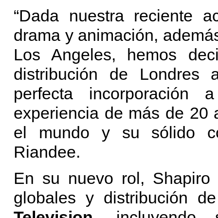
“Dada nuestra reciente ac
drama y animación, además
Los Angeles, hemos deci
distribución de Londres
perfecta incorporación
experiencia de más de 20 
el mundo y su sólido con
Riandee.
En su nuevo rol, Shapiro 
globales y distribución d
Television
, incluyendo s