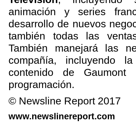
animación y series fran
desarrollo de nuevos negoc
también todas las ventas
También manejará las ne
compañía, incluyendo la
contenido de Gaumont p
programación.
© Newsline Report 2017
www.newslinereport.com