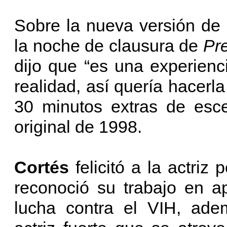
Sobre la nueva versión de 
la noche de clausura de
Pr
dijo que “es una experien
realidad, así quería hacerl
30 minutos extras de esce
original de 1998.
Cortés
felicitó a la actriz
reconoció su trabajo en a
lucha contra el VIH, ade