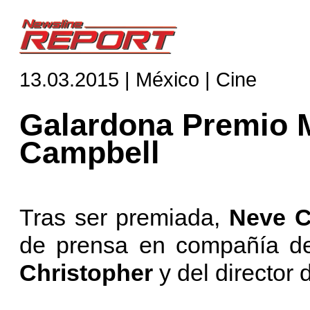
13.03.2015 | México | Cine
Galardona Premio 
Campbell
Tras ser premiada,
Neve C
de prensa en compañía de
Christopher
y del director