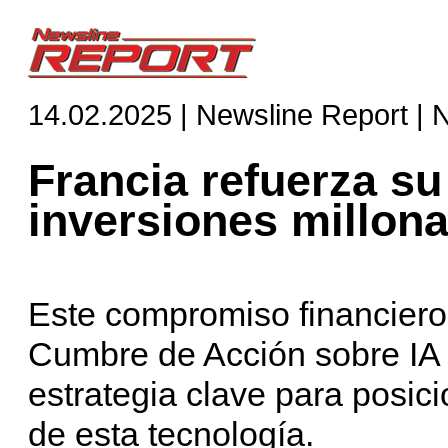
14.02.2025 | Newsline Report | 
Francia refuerza su
inversiones millona
Este compromiso financiero,
Cumbre de Acción sobre IA 
estrategia clave para posic
de esta tecnología.