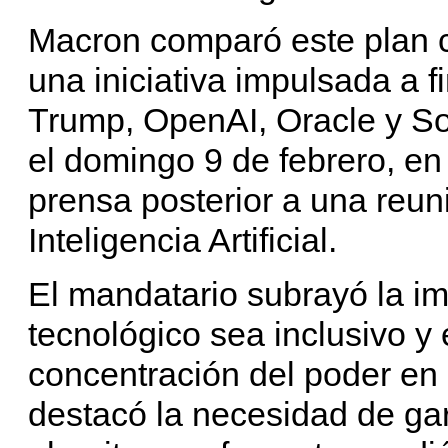
Macron comparó este plan c
una iniciativa impulsada a 
Trump, OpenAI, Oracle y So
el domingo 9 de febrero, en
prensa posterior a una reun
Inteligencia Artificial.
El mandatario subrayó la im
tecnológico sea inclusivo y 
concentración del poder e
destacó la necesidad de gar