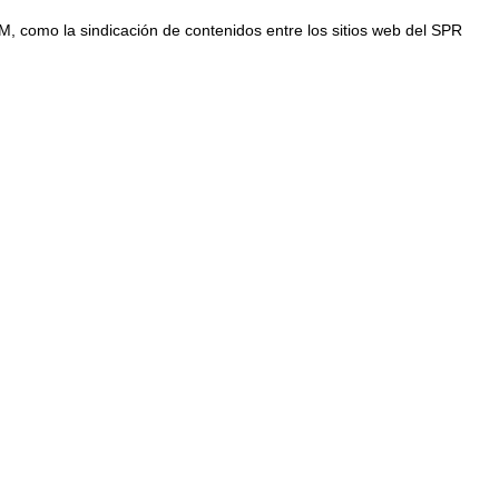
MM, como la sindicación de contenidos entre los sitios web del SPR