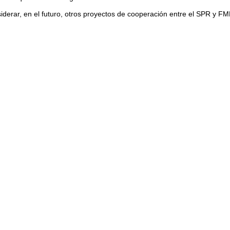
siderar, en el futuro, otros proyectos de cooperación entre el SPR y F