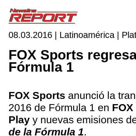
08.03.2016 | Latinoamérica | Pl
FOX Sports regresa
Fórmula 1
FOX Sports
anunció la tra
2016 de Fórmula 1 en
FOX 
Play
y nuevas emisiones de
de la Fórmula 1
.