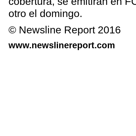
cobertura, se emitirán en 
otro el domingo.
© Newsline Report 2016
www.newslinereport.com