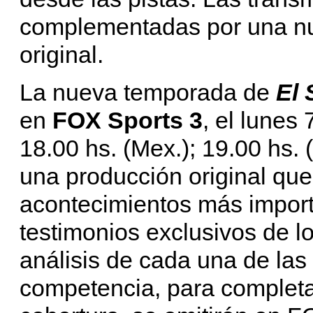
complementadas por una nu
original.
La nueva temporada de
El 
en
FOX Sports 3
, el lunes
18.00 hs. (Mex.); 19.00 hs. (
una producción original que 
acontecimientos más importa
testimonios exclusivos de l
análisis de cada una de las
competencia, para completar