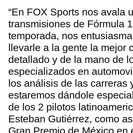
“En FOX Sports nos avala u
transmisiones de Fórmula 1
temporada, nos entusiasma 
llevarle a la gente la mejor
detallado y de la mano de l
especializados en automovi
los análisis de las carreras
estaremos dándole especial
de los 2 pilotos latinoamer
Esteban Gutiérrez, como as
Gran Premio de México en e