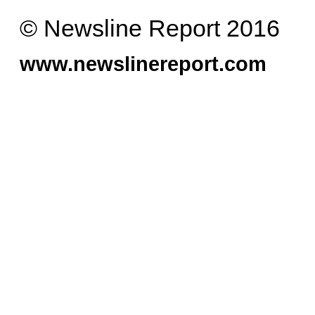
© Newsline Report 2016
www.newslinereport.com