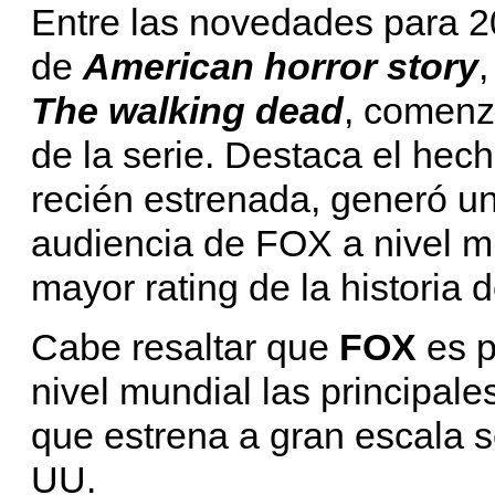
Entre las novedades para 2
de
American horror story
The walking dead
, comenz
de la serie. Destaca el hec
recién estrenada, generó u
audiencia de FOX a nivel mu
mayor rating de la historia 
Cabe resaltar que
FOX
es p
nivel mundial las principale
que estrena a gran escala 
UU.