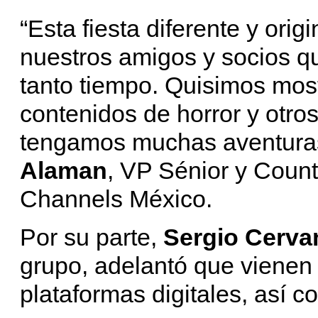
“Esta fiesta diferente y ori
nuestros amigos y socios 
tanto tiempo. Quisimos mos
contenidos de horror y otr
tengamos muchas aventura
Alaman
, VP Sénior y Coun
Channels México.
Por su parte,
Sergio Cerva
grupo, adelantó que vienen
plataformas digitales, así 