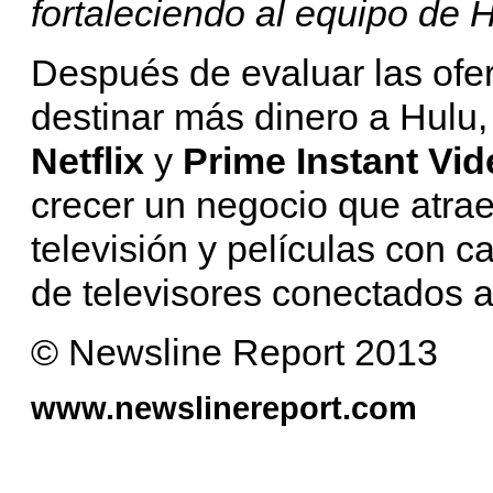
fortaleciendo al equipo de 
Después de evaluar las ofert
destinar más dinero a Hulu
Netflix
y
Prime Instant Vid
crecer un negocio que atra
televisión y películas con 
de televisores conectados a
© Newsline Report 2013
www.newslinereport.com