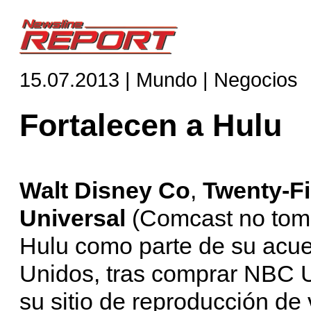
15.07.2013 | Mundo | Negocios
Fortalecen a Hulu
Walt Disney Co
,
Twenty-Fi
Universal
(Comcast no toma
Hulu como parte de su acue
Unidos, tras comprar NBC U
su sitio de reproducción de