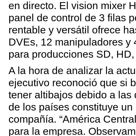
en directo. El vision mixer
panel de control de 3 filas 
rentable y versátil ofrece h
DVEs, 12 manipuladores y 4 
para producciones SD, HD, 
A la hora de analizar la act
ejecutivo reconoció que si 
tener altibajos debido a la
de los países constituye u
compañía. “América Central 
para la empresa. Observamo