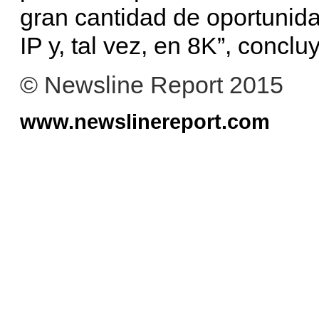
gran cantidad de oportunida
IP y, tal vez, en 8K”, conclu
© Newsline Report 2015
www.newslinereport.com