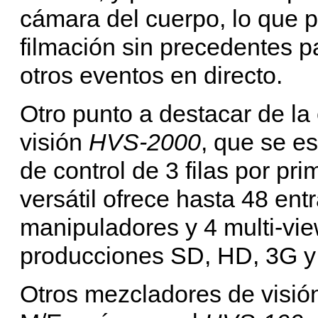
cámara del cuerpo, lo que 
filmación sin precedentes p
otros eventos en directo.
Otro punto a destacar de l
visión
HVS-2000
, que se e
de control de 3 filas por pr
versátil ofrece hasta 48 en
manipuladores y 4 multi-vie
producciones SD, HD, 3G y
Otros mezcladores de visió