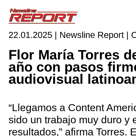
22.01.2025 | Newsline Report | 
Flor María Torres d
año con pasos firm
audiovisual latino
“Llegamos a Content Americ
sido un trabajo muy duro y 
resultados,” afirma Torres. 