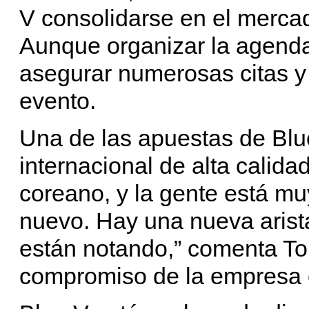
V consolidarse en el mercado
Aunque organizar la agenda
asegurar numerosas citas y
evento.
Una de las apuestas de Blue
internacional de alta calid
coreano, y la gente está m
nuevo. Hay una nueva arista
están notando,” comenta Tor
compromiso de la empresa c