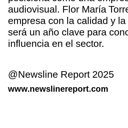
audiovisual. Flor María Tor
empresa con la calidad y l
será un año clave para conc
influencia en el sector.
@Newsline Report 2025
www.newslinereport.com