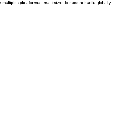
 múltiples plataformas; maximizando nuestra huella global y