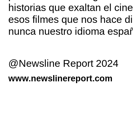
historias que exaltan el ci
esos filmes que nos hace di
nunca nuestro idioma espa
@Newsline Report 2024
www.newslinereport.com