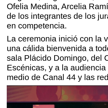
Ofelia Medina, Arcelia Ram
de los integrantes de los jur
en competencia.
La ceremonia inició con la 
una cálida bienvenida a tod
sala Plácido Domingo, del 
Escénicas, y a la audiencia 
medio de Canal 44 y las re