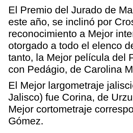
El Premio del Jurado de Ma
este año, se inclinó por Cro
reconocimiento a Mejor inte
otorgado a todo el elenco 
tanto, la Mejor película de
con Pedágio, de Carolina M
El Mejor largometraje jalis
Jalisco) fue Corina, de Urz
Mejor cortometraje corres
Gómez.