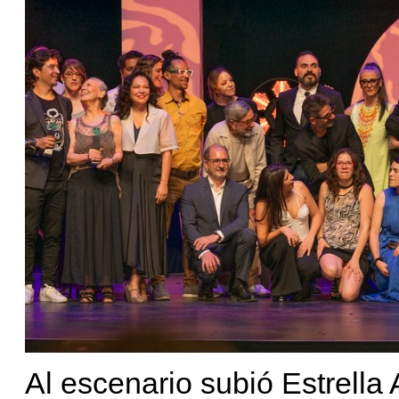
Al escenario subió Estrella 