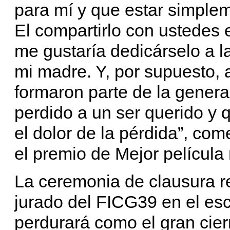
para mí y que estar simplem
El compartirlo con ustedes 
me gustaría dedicárselo a l
mi madre. Y, por supuesto, 
formaron parte de la gener
perdido a un ser querido y 
el dolor de la pérdida”, come
el premio de Mejor película
La ceremonia de clausura re
jurado del FICG39 en el esc
perdurará como el gran cier