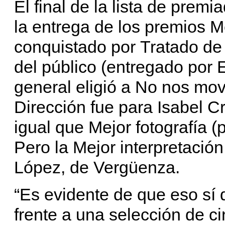
El final de la lista de prem
la entrega de los premios M
conquistado por Tratado de 
del público (entregado por E
general eligió a No nos mo
Dirección fue para Isabel Cr
igual que Mejor fotografía (
Pero la Mejor interpretaci
López, de Vergüenza.
“Es evidente de que eso sí
frente a una selección de c