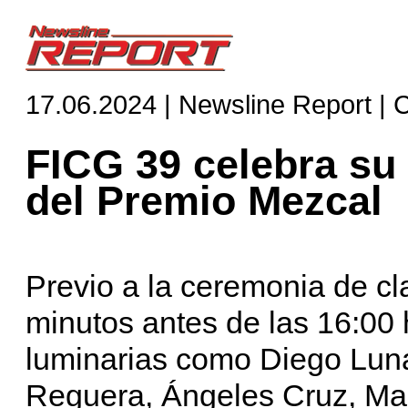
17.06.2024 | Newsline Report | 
FICG 39 celebra su 
del Premio Mezcal
Previo a la ceremonia de cl
minutos antes de las 16:00 
luminarias como Diego Luna
Reguera, Ángeles Cruz, Mar