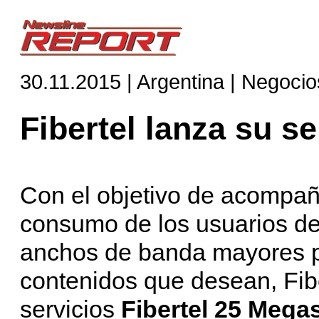
30.11.2015 | Argentina | Negocio
Fibertel lanza su s
Con el objetivo de acompañ
consumo de los usuarios de 
anchos de banda mayores p
contenidos que desean, Fibe
servicios
Fibertel 25 Mega