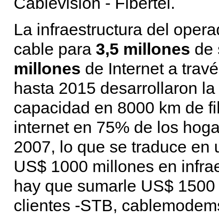
Cablevisión - Fibertel.
La infraestructura del opera
cable para
3,5 millones
de 
millones
de Internet a trav
hasta 2015 desarrollaron la 
capacidad en 8000 km de fi
internet en 75% de los hoga
2007, lo que se traduce en 
US$ 1000 millones en infrae
hay que sumarle US$ 1500 m
clientes -STB, cablemodems,