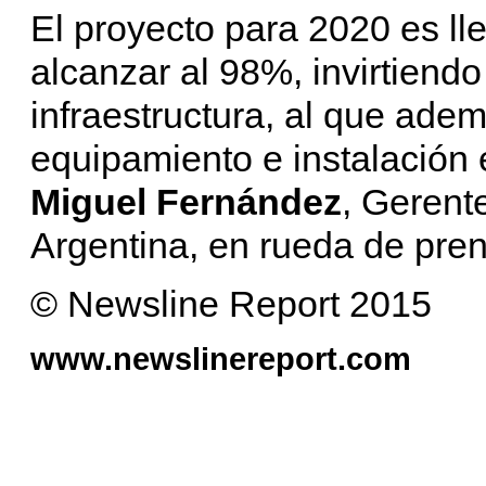
El proyecto para 2020 es lle
alcanzar al 98%, invirtiend
infraestructura, al que ade
equipamiento e instalación
Miguel Fernández
, Gerent
Argentina, en rueda de pre
© Newsline Report 2015
www.newslinereport.com