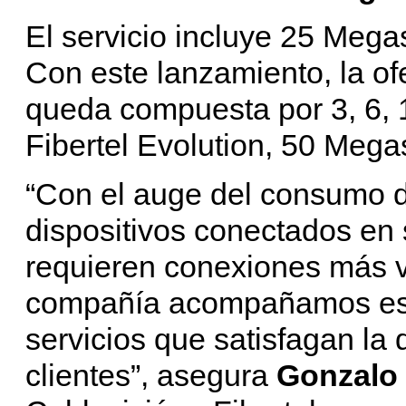
El servicio incluye 25 Meg
Con este lanzamiento, la of
queda compuesta por 3, 6, 1
Fibertel Evolution, 50 Mega
“Con el auge del consumo de
dispositivos conectados en 
requieren conexiones más v
compañía acompañamos est
servicios que satisfagan la
clientes”, asegura
Gonzalo 