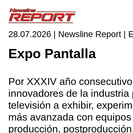
28.07.2026 | Newsline Report | 
Expo Pantalla
Por XXXIV año consecutivo,
innovadores de la industria 
televisión a exhibir, experi
más avanzada con equipos 
producción, postproducción,