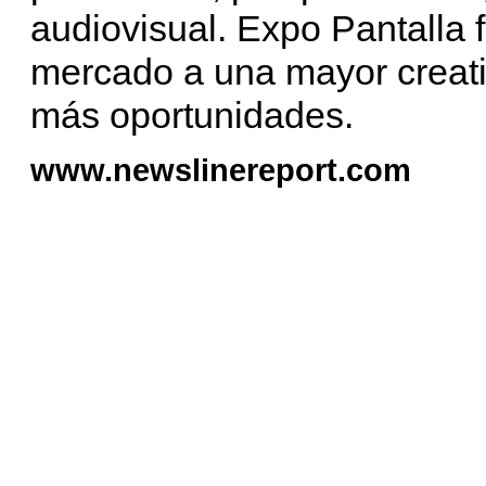
audiovisual. Expo Pantalla fa
mercado a una mayor creati
más oportunidades.
www.newslinereport.com