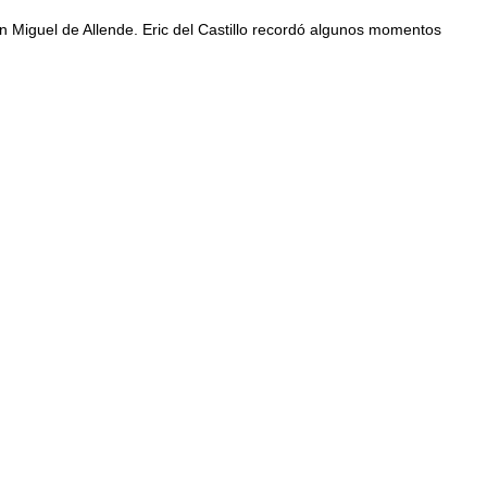
San Miguel de Allende. Eric del Castillo recordó algunos momentos