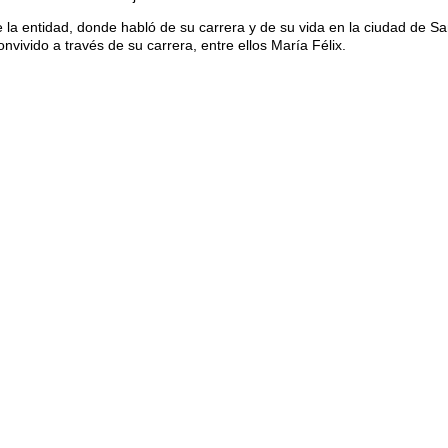
 de la entidad, donde habló de su carrera y de su vida en la ciudad de 
nvivido a través de su carrera, entre ellos María Félix.