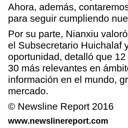
Ahora, además, contaremos
para seguir cumpliendo nue
Por su parte, Nianxiu valor
el Subsecretario Huichalaf y
oportunidad, detalló que 12
30 más relevantes en ámbi
información en el mundo, gr
mercado.
© Newsline Report 2016
www.newslinereport.com