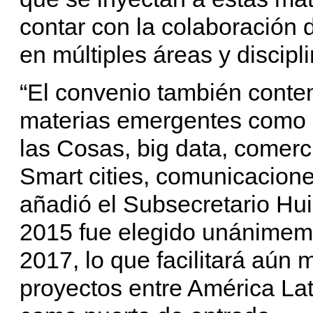
contar con la colaboración 
en múltiples áreas y discipli
“El convenio también conte
materias emergentes como 
las Cosas, big data, comercio
Smart cities, comunicaciones
añadió el Subsecretario Hu
2015 fue elegido unánimeme
2017, lo que facilitará aún 
proyectos entre América Lat