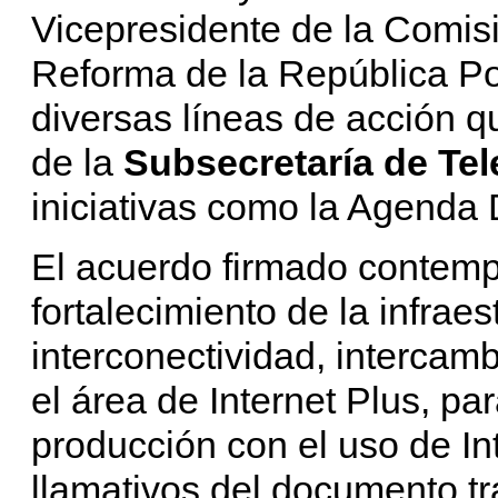
Vicepresidente de la Comisi
Reforma de la República Pop
diversas líneas de acción qu
de la
Subsecretaría de T
iniciativas como la Agenda 
El acuerdo firmado contemp
fortalecimiento de la infraes
interconectividad, intercamb
el área de Internet Plus, par
producción con el uso de In
llamativos del documento tra