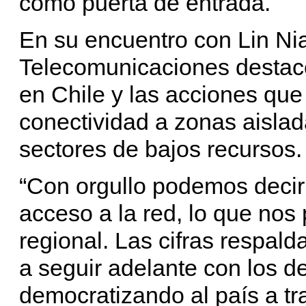
como puerta de entrada.
En su encuentro con Lin Nia
Telecomunicaciones destacó
en Chile y las acciones que
conectividad a zonas aisla
sectores de bajos recursos.
“Con orgullo podemos decir
acceso a la red, lo que nos
regional. Las cifras respald
a seguir adelante con los d
democratizando al país a tr