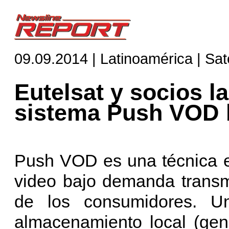
09.09.2014 | Latinoamérica | Saté
Eutelsat y socios l
sistema Push VOD
Push VOD es una técnica e
video bajo demanda transm
de los consumidores. 
almacenamiento local (gen