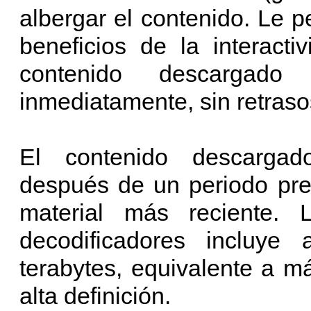
albergar el contenido. Le p
beneficios de la interact
contenido descargad
inmediatamente, sin retras
El contenido descargad
después de un periodo pre
material más reciente.
decodificadores incluye
terabytes, equivalente a 
alta definición.