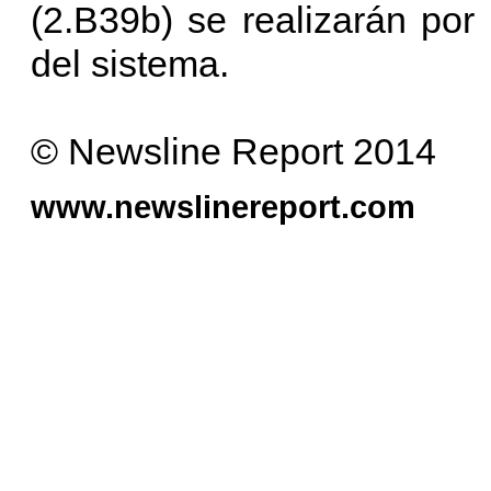
(2.B39b) se realizarán po
del sistema.
© Newsline Report 2014
www.newslinereport.com