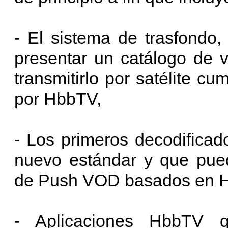
- El sistema de trasfondo,
presentar un catálogo de v
transmitirlo por satélite cu
por HbbTV,
- Los primeros decodificado
nuevo estándar y que pued
de Push VOD basados en 
- Aplicaciones HbbTV 