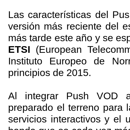
Las características del P
versión más reciente del 
más tarde este año y se es
ETSI
(European Telecommu
Instituto Europeo de No
principios de 2015.
Al integrar Push VOD 
preparado el terreno para 
servicios interactivos y el