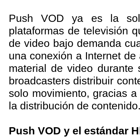
Push VOD ya es la solu
plataformas de televisión q
de video bajo demanda cua
una conexión a Internet de 
material de video durante s
broadcasters distribuir con
solo movimiento, gracias a l
la distribución de contenid
Push VOD y el estándar 