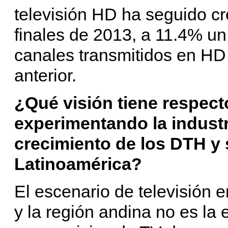
televisión HD ha seguido c
finales de 2013, a 11.4% un
canales transmitidos en HD
anterior.
¿Qué visión tiene respect
experimentando la industri
crecimiento de los DTH y 
Latinoamérica?
El escenario de televisión
y la región andina no es l