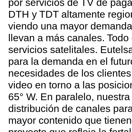
por servicios de TV de paga
DTH y TDT altamente regio
viendo una mayor demanda 
llevan a más canales. Todo
servicios satelitales. Eute
para la demanda en el futur
necesidades de los clientes
video en torno a las posici
65° W. En paralelo, nuestra 
distribución de canales par
mayor contenido que tienen 
proyecto que refleja la fort