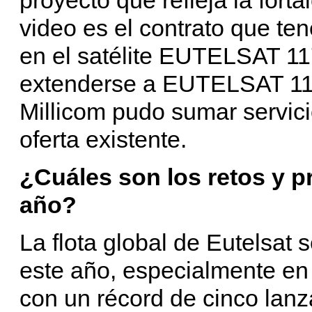
video es el contrato que t
en el satélite EUTELSAT 11
extenderse a EUTELSAT 117
Millicom pudo sumar servici
oferta existente.
¿Cuáles son los retos y p
año?
La flota global de Eutelsat 
este año, especialmente en
con un récord de cinco la