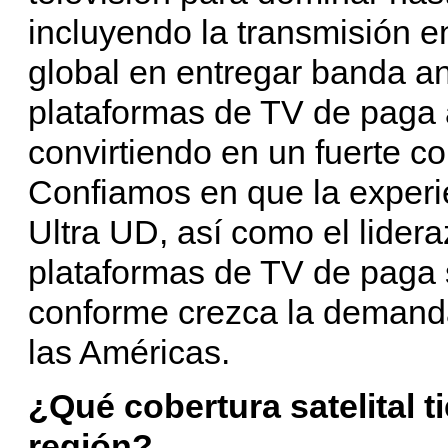
incluyendo la transmisión e
global en entregar banda an
plataformas de TV de paga 
convirtiendo en un fuerte co
Confiamos en que la experi
Ultra UD, así como el lider
plataformas de TV de paga 
conforme crezca la demanda
las Américas.
¿Qué cobertura satelital t
región?