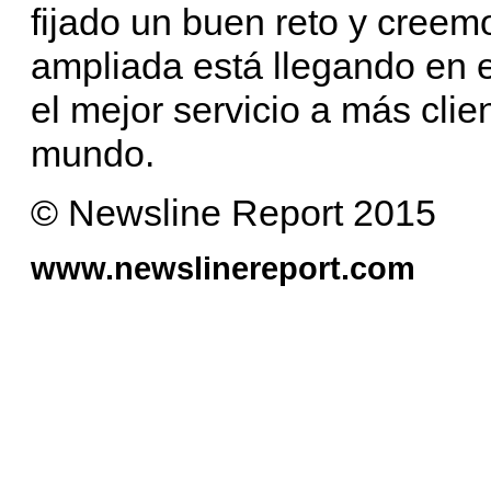
fijado un buen reto y creem
ampliada está llegando en 
el mejor servicio a más clie
mundo.
© Newsline Report 2015
www.newslinereport.com