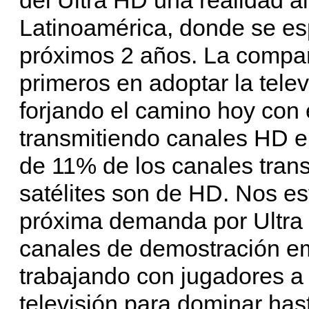
Latinoamérica, donde se es
próximos 2 años. La compañí
primeros en adoptar la tel
forjando el camino hoy con 
transmitiendo canales HD 
de 11% de los canales trans
satélites son de HD. Nos e
próxima demanda por Ultra
canales de demostración 
trabajando con jugadores a 
televisión para dominar has