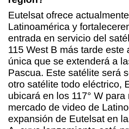
Eutelsat ofrece actualmente
Latinoamérica y fortalecere
entrada en servicio del saté
115 West B más tarde este 
única que se extenderá a la
Pascua. Este satélite será 
otro satélite todo eléctrico
ubicará en los 117° W para 
mercado de video de Latinoa
expansión de Eutelsat en l