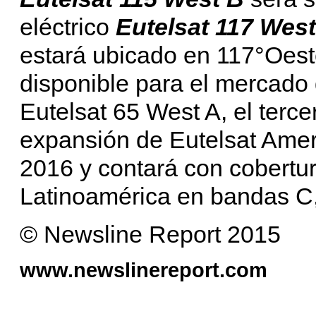
eléctrico
Eutelsat 117 Wes
estará ubicado en 117°Oest
disponible para el mercado 
Eutelsat 65 West A, el tercer
expansión de Eutelsat Amer
2016 y contará con cobertur
Latinoamérica en bandas C,
© Newsline Report 2015
www.newslinereport.com