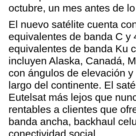
octubre, un mes antes de lo 
El nuevo satélite cuenta c
equivalentes de banda C y 
equivalentes de banda Ku c
incluyen Alaska, Canadá, M
con ángulos de elevación y
largo del continente. El saté
Eutelsat más lejos que nunc
rentables a clientes que of
banda ancha, backhaul celu
conectividad social.