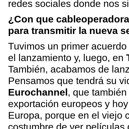
redes sociales donde nos si
¿Con que cableoperadora
para transmitir la nueva s
Tuvimos un primer acuerdo
el lanzamiento y, luego, en
También, acabamos de lanz
Pensamos que tendrá su vid
Eurochannel
, que también
exportación europeos y hoy
Europa, porque en el viejo c
costumbre de ver películas 