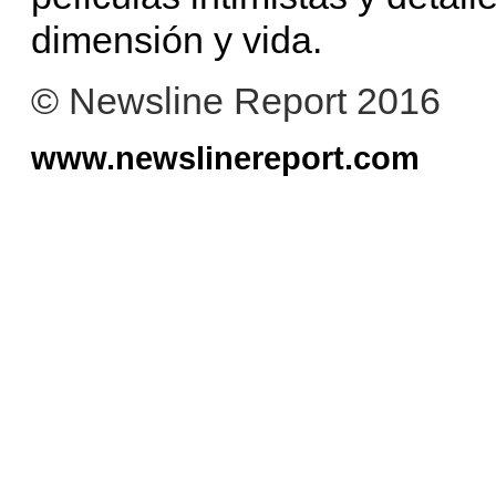
dimensión y vida.
© Newsline Report 2016
www.newslinereport.com