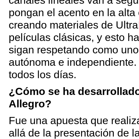
pongan el acento en la alta
creando materiales de Ultr
películas clásicas, y esto 
sigan respetando como uno d
autónoma e independiente.
todos los días.
¿Cómo se ha desarrollado 
Allegro?
Fue una apuesta que reali
allá de la presentación de l