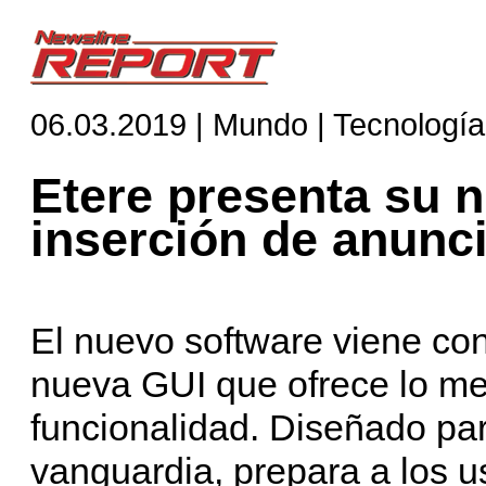
06.03.2019 | Mundo | Tecnología
Etere presenta su 
inserción de anunc
El nuevo software viene co
nueva GUI que ofrece lo mejo
funcionalidad. Diseñado par
vanguardia, prepara a los u