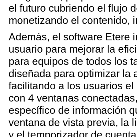
el futuro cubriendo el flujo
monetizando el contenido, 
Además, el software Etere i
usuario para mejorar la efic
para equipos de todos los 
diseñada para optimizar la a
facilitando a los usuarios 
con 4 ventanas conectadas,
específico de información q
ventana de vista previa, la 
y el temporizador de cuenta