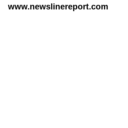
www.newslinereport.com