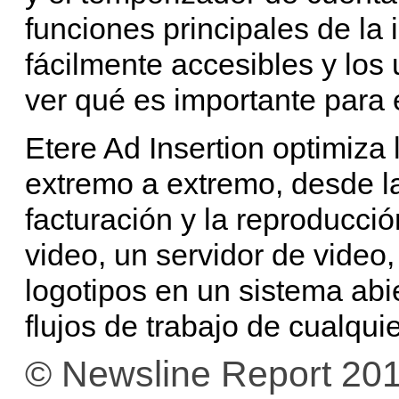
funciones principales de la
fácilmente accesibles y los
ver qué es importante para e
Etere Ad Insertion optimiza
extremo a extremo, desde la
facturación y la reproducc
video, un servidor de video
logotipos en un sistema abi
flujos de trabajo de cualqui
© Newsline Report 20