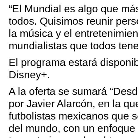
“El Mundial es algo que más
todos. Quisimos reunir perso
la música y el entretenimie
mundialistas que todos tene
El programa estará disponibl
Disney+.
A la oferta se sumará “Desd
por Javier Alarcón, en la q
futbolistas mexicanos que s
del mundo, con un enfoque