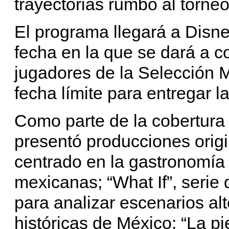
trayectorias rumbo al torneo
El programa llegará a Disne
fecha en la que se dará a co
jugadores de la Selección 
fecha límite para entregar la
Como parte de la cobertura
presentó producciones origi
centrado en la gastronomía
mexicanas; “What If”, serie qu
para analizar escenarios al
históricas de México; “La piel