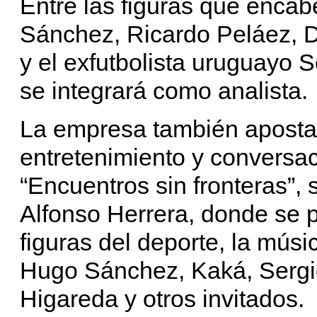
Entre las figuras que enca
Sánchez, Ricardo Peláez, D
y el exfutbolista uruguayo 
se integrará como analista.
La empresa también aposta
entretenimiento y conversac
“Encuentros sin fronteras”, 
Alfonso Herrera, donde se p
figuras del deporte, la músi
Hugo Sánchez, Kaká, Sergio
Higareda y otros invitados.