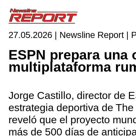
27.05.2026 | Newsline Report | 
ESPN prepara una o
multiplataforma ru
Jorge Castillo, director de
estrategia deportiva de Th
reveló que el proyecto mun
más de 500 días de anticipa