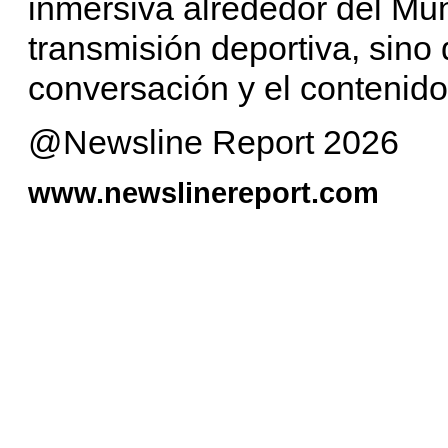
inmersiva alrededor del Mun
transmisión deportiva, sino 
conversación y el contenido
@Newsline Report 2026
www.newslinereport.com