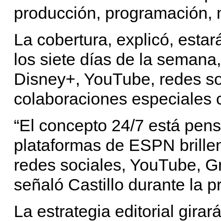
producción, programación, 
La cobertura, explicó, estar
los siete días de la semana, 
Disney+, YouTube, redes so
colaboraciones especiales
“El concepto 24/7 está pen
plataformas de ESPN brillen:
redes sociales, YouTube, G
señaló Castillo durante la p
La estrategia editorial gira