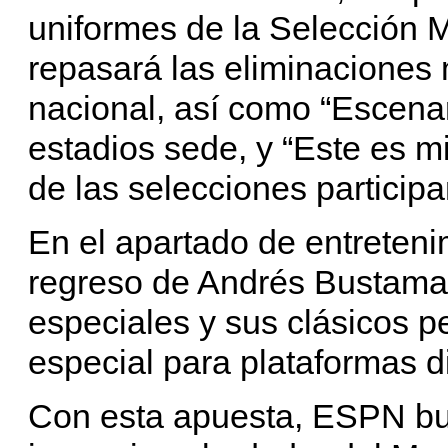
uniformes de la Selección M
repasará las eliminaciones
nacional, así como “Escenari
estadios sede, y “Este es mi
de las selecciones participa
En el apartado de entreteni
regreso de Andrés Bustamant
especiales y sus clásicos 
especial para plataformas d
Con esta apuesta, ESPN bu