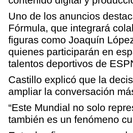
Uno de los anuncios destac
Fórmula, que integrará col
figuras como Joaquín López
quienes participarán en esp
talentos deportivos de ESP
Castillo explicó que la deci
ampliar la conversación más 
“Este Mundial no solo repre
también es un fenómeno cultu