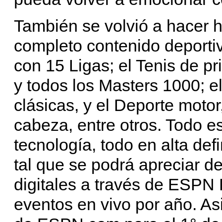
También se volvió a hacer 
completo contenido deportiv
con 15 Ligas; el Tenis de p
y todos los Masters 1000; el
clásicas, y el Deporte motor
cabeza, entre otros. Todo 
tecnología, todo en alta de
tal que se podrá apreciar de
digitales a través de ESPN 
eventos en vivo por año. As