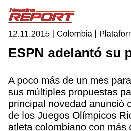
12.11.2015 | Colombia | Platafo
ESPN adelantó su 
A poco más de un mes para
sus múltiples propuestas p
principal novedad anunció q
de los Juegos Olímpicos R
atleta colombiano con más 