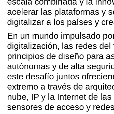
escala combinada y la inno
acelerar las plataformas y 
digitalizar a los países y cr
En un mundo impulsado por 
digitalización, las redes de
principios de diseño para a
autónomas y de alta seguri
este desafío juntos ofrecie
extremo a través de arquite
nube, IP y la Internet de la
sensores de acceso y redes 