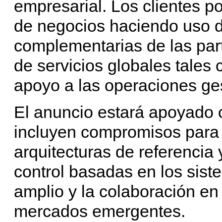
empresarial. Los clientes p
de negocios haciendo uso 
complementarias de las par
de servicios globales tales 
apoyo a las operaciones ges
El anuncio estará apoyado 
incluyen compromisos para 
arquitecturas de referencia 
control basadas en los sist
amplio y la colaboración en
mercados emergentes.