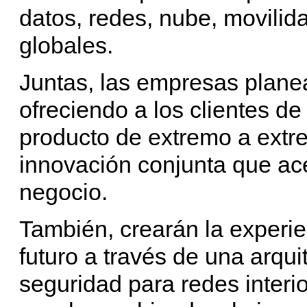
datos, redes, nube, movilida
globales.
Juntas, las empresas planea
ofreciendo a los clientes de
producto de extremo a extre
innovación conjunta que a
negocio.
También, crearán la experie
futuro a través de una arqui
seguridad para redes interio