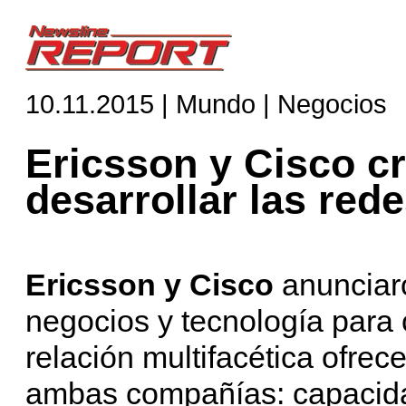
10.11.2015 | Mundo | Negocios
Ericsson y Cisco cr
desarrollar las rede
Ericsson y Cisco
anunciar
negocios y tecnología para c
relación multifacética ofrece
ambas compañías: capacida