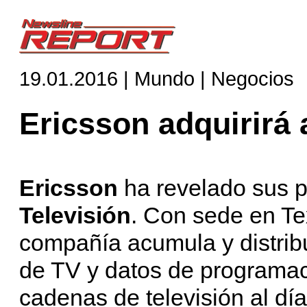
19.01.2016 | Mundo | Negocios
Ericsson adquirirá 
Ericsson
ha revelado sus p
Televisión
. Con sede en Te
compañía acumula y distrib
de TV y datos de programac
cadenas de televisión al dí