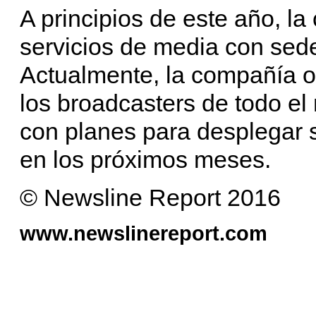
A principios de este año, l
servicios de media con sed
Actualmente, la compañía of
los broadcasters de todo el 
con planes para desplegar s
en los próximos meses.
© Newsline Report 2016
www.newslinereport.com