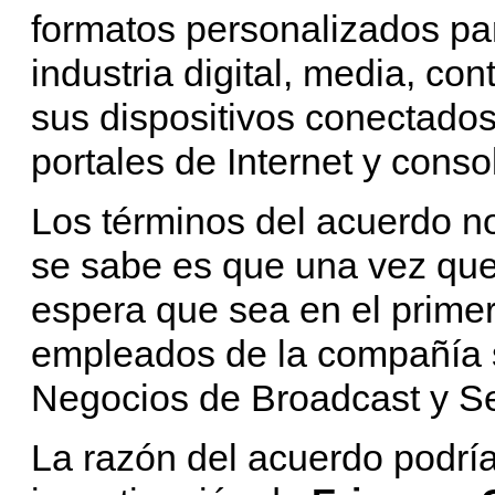
formatos personalizados par
industria digital, media, con
sus dispositivos conectados
portales de Internet y conso
Los términos del acuerdo no
se sabe es que una vez que
espera que sea en el primer
empleados de la compañía s
Negocios de Broadcast y S
La razón del acuerdo podría