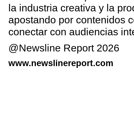
la industria creativa y la pr
apostando por contenidos c
conectar con audiencias int
@Newsline Report 2026
www.newslinereport.com