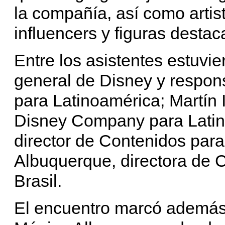
la compañía, así como artis
influencers y figuras destac
Entre los asistentes estuvi
general de Disney y respon
para Latinoamérica; Martín 
Disney Company para Latin
director de Contenidos par
Albuquerque, directora de 
Brasil.
El encuentro marcó además l