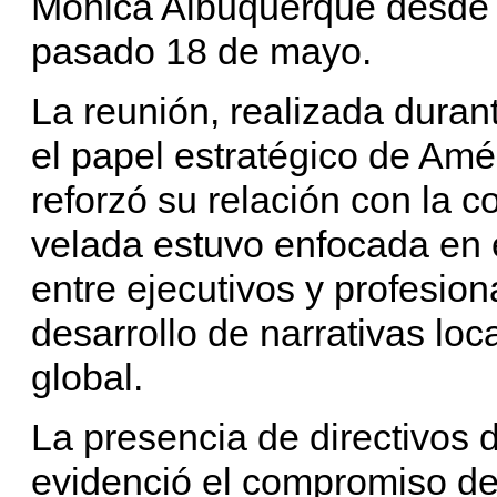
Mónica Albuquerque desde s
pasado 18 de mayo.
La reunión, realizada dura
el papel estratégico de Amé
reforzó su relación con la c
velada estuvo enfocada en e
entre ejecutivos y profesion
desarrollo de narrativas loc
global.
La presencia de directivos 
evidenció el compromiso de 