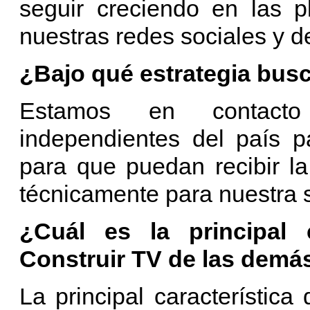
seguir creciendo en las p
nuestras redes sociales y d
¿Bajo qué estrategia busc
Estamos en contacto
independientes del país p
para que puedan recibir l
técnicamente para nuestra 
¿Cuál es la principal 
Construir TV de las demá
La principal característica