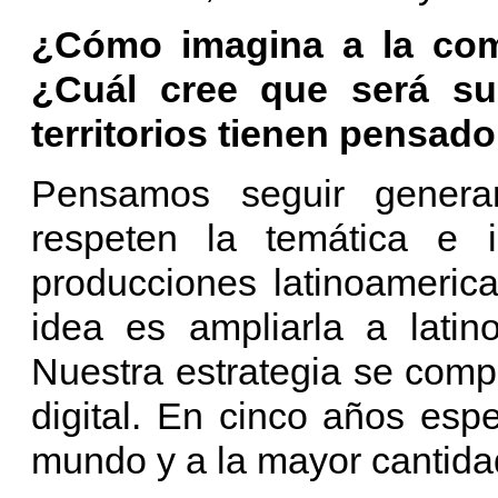
¿Cómo imagina a la com
¿Cuál cree que será su
territorios tienen pensado
Pensamos seguir generan
respeten la temática e 
producciones latinoamerica
idea es ampliarla a latin
Nuestra estrategia se comp
digital. En cinco años esp
mundo y a la mayor cantida