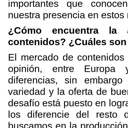
importantes que conocen
nuestra presencia en estos
¿Cómo encuentra la a
contenidos? ¿Cuáles son 
El mercado de contenidos 
opinión, entre Europa 
diferencias, sin embarg
variedad y la oferta de bu
desafío está puesto en logra
los diferencie del resto
buscamos en la producción