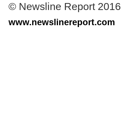
© Newsline Report 2016
www.newslinereport.com