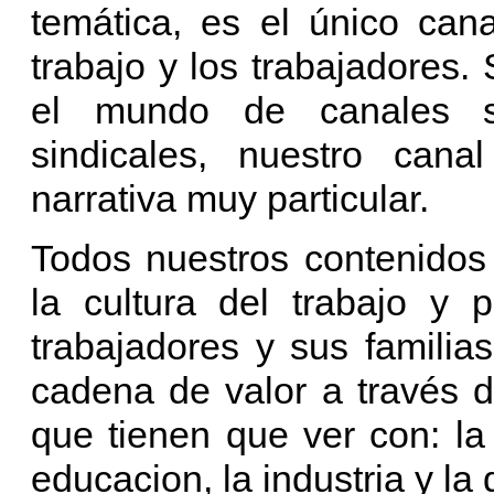
temática, es el único can
trabajo y los trabajadores.
el mundo de canales su
sindicales, nuestro can
narrativa muy particular.
Todos nuestros contenidos
la cultura del trabajo y 
trabajadores y sus familia
cadena de valor a través d
que tienen que ver con: la 
educacion, la industria y la