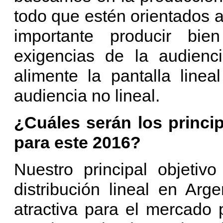
todo que estén orientados a
importante producir bi
exigencias de la audienc
alimente la pantalla line
audiencia no lineal.
¿Cuáles serán los princip
para este 2016?
Nuestro principal objetiv
distribución lineal en Arg
atractiva para el mercado p