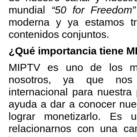
mundial
“50 for Freedom”
moderna y ya estamos tr
contenidos conjuntos.
¿Qué importancia tiene M
MIPTV es uno de los me
nosotros, ya que nos 
internacional para nuestra
ayuda a dar a conocer nue
lograr monetizarlo. Es 
relacionarnos con una can