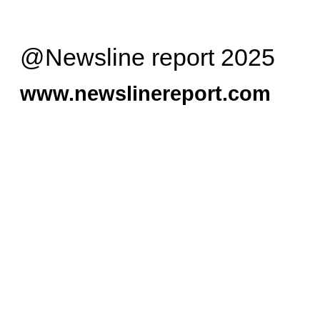
@Newsline report 2025
www.newslinereport.com