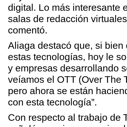
digital. Lo más interesante
salas de redacción virtuales
comentó.
Aliaga destacó que, si bie
estas tecnologías, hoy le s
y empresas desarrollando s
veíamos el OTT (Over The T
pero ahora se están hacien
con esta tecnología”.
Con respecto al trabajo de T