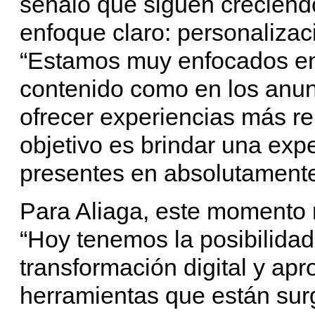
señaló que siguen creciend
enfoque claro: personalizac
“Estamos muy enfocados en 
contenido como en los anunc
ofrecer experiencias más re
objetivo es brindar una exp
presentes en absolutamente
Para Aliaga, este momento 
“Hoy tenemos la posibilidad
transformación digital y ap
herramientas que están sur