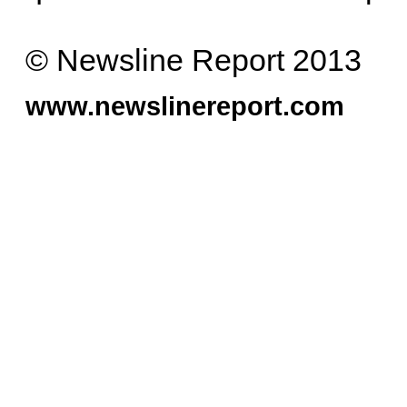
© Newsline Report 2013
www.newslinereport.com