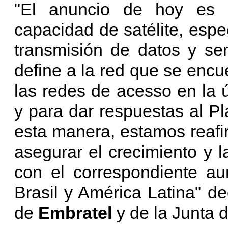
"El anuncio de hoy es u
capacidad de satélite, esp
transmisión de datos y se
define a la red que se encu
las redes de acesso en la úl
y para dar respuestas al 
esta manera, estamos reaf
asegurar el crecimiento y l
con el correspondiente au
Brasil y América Latina" d
de
Embratel
y de la Junta 