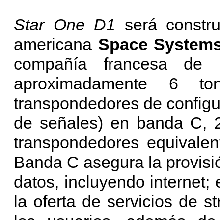
Star One D1
será constru
americana
Space Systems
compañía francesa de
aproximadamente 6 to
transpondedores de configu
de señales) en banda C, 
transpondedores equivale
Banda C asegura la provisió
datos, incluyendo internet;
la oferta de servicios de 