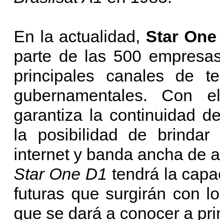
En la actualidad,
Star One
parte de las 500 empresas
principales canales de te
gubernamentales. Con el
garantiza la continuidad de
la posibilidad de brindar
internet y banda ancha de a
Star One D1
tendrá la capa
futuras que surgirán con 
que se dará a conocer a pri