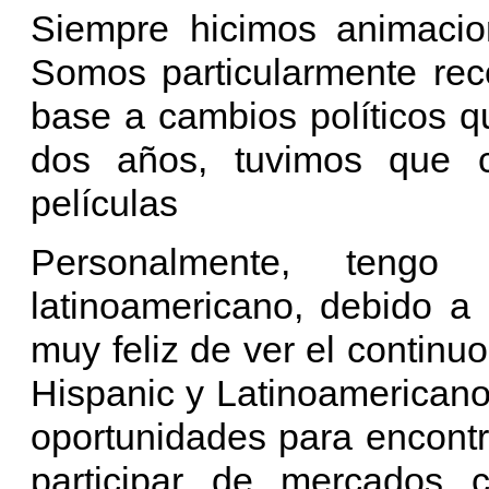
Siempre hicimos animacio
Somos particularmente rec
base a cambios políticos 
dos años, tuvimos que c
películas
Personalmente, tengo
latinoamericano, debido a
muy feliz de ver el contin
Hispanic y Latinoamerican
oportunidades para encont
participar de mercados