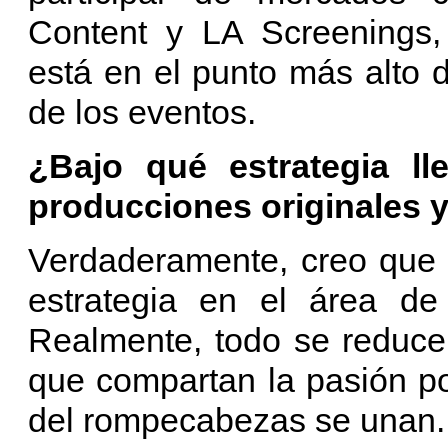
Content y LA Screenings, 
está en el punto más alto 
de los eventos.
¿Bajo qué estrategia ll
producciones originales 
Verdaderamente, creo que 
estrategia en el área de 
Realmente, todo se reduce 
que compartan la pasión po
del rompecabezas se unan.