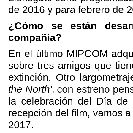
de 2016 y para febrero de 
¿Cómo se están desarr
compañía?
En el último MIPCOM adqui
sobre tres amigos que tien
extinción. Otro largometr
the North'
, con estreno pen
la celebración del Día de 
recepción del film, vamos a
2017.