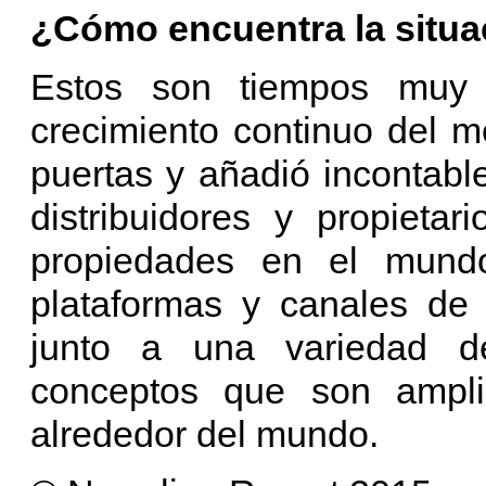
¿Cómo encuentra la situa
Estos son tiempos muy e
crecimiento continuo del m
puertas y añadió incontabl
distribuidores y propieta
propiedades en el mund
plataformas y canales de 
junto a una variedad de
conceptos que son ampli
alrededor del mundo.