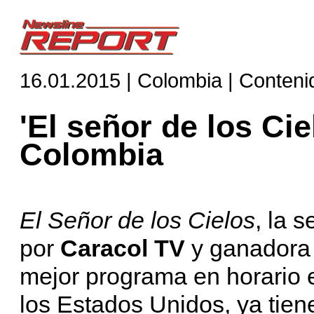
16.01.2015 | Colombia | Conteni
'El señor de los Ci
Colombia
El Señor de los Cielos
, la 
por
Caracol TV
y ganadora
mejor programa en horario e
los Estados Unidos, ya tien