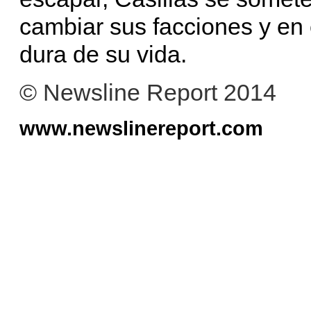
cambiar sus facciones y en 
dura de su vida.
© Newsline Report 2014
www.newslinereport.com