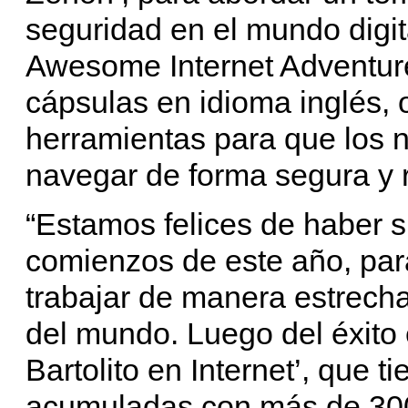
seguridad en el mundo digit
Awesome Internet Adventur
cápsulas en idioma inglés, 
herramientas para que los n
navegar de forma segura y 
“Estamos felices de haber s
comienzos de este año, par
trabajar de manera estrecha
del mundo. Luego del éxito
Bartolito en Internet’, que 
acumuladas con más de 300