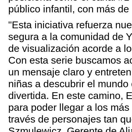
público infantil, con más de
"Esta iniciativa refuerza n
segura a la comunidad de Y
de visualización acorde a l
Con esta serie buscamos ac
un mensaje claro y entrete
niñas a descubrir el mundo 
divertida. En este camino, El
para poder llegar a los más
través de personajes tan qu
Szmulewicz, Gerente de Al