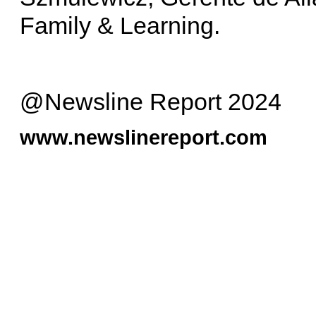
Family & Learning.
@Newsline Report 2024
www.newslinereport.com