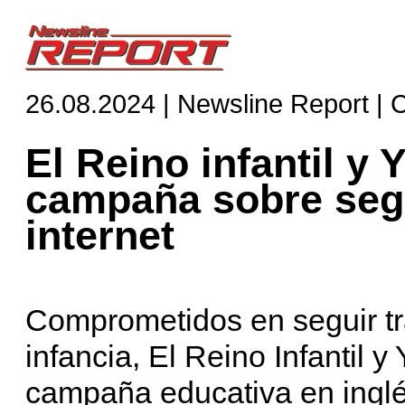
26.08.2024 | Newsline Report | 
El Reino infantil y
campaña sobre segu
internet
Comprometidos en seguir tr
infancia, El Reino Infantil 
campaña educativa en inglés