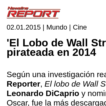
02.01.2015 | Mundo | Cine
'El Lobo de Wall Str
pirateada en 2014
Según una investigación re
Reporter
,
El lobo de Wall S
Leonardo DiCaprio
y nomi
Oscar, fue la más descarga