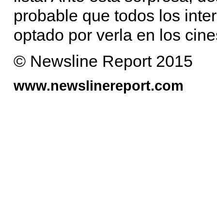
probable que todos los inte
optado por verla en los cine
© Newsline Report 2015
www.newslinereport.com