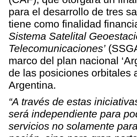
para el desarrollo de tres s
tiene como finalidad financi
Sistema Satelital Geoestaci
Telecomunicaciones’
(SSGAT
marco del plan nacional ‘Ar
de las posiciones orbitales
Argentina.
“A través de estas iniciativa
será independiente para pod
servicios no solamente para