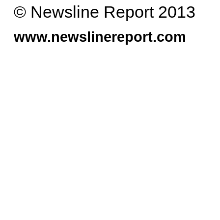
© Newsline Report 2013
www.newslinereport.com