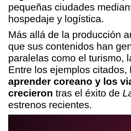
pequeñas ciudades mediante
hospedaje y logística.
Más allá de la producción a
que sus contenidos han gen
paralelas como el turismo, l
Entre los ejemplos citados,
aprender coreano y los vi
crecieron
tras el éxito de
L
estrenos recientes.