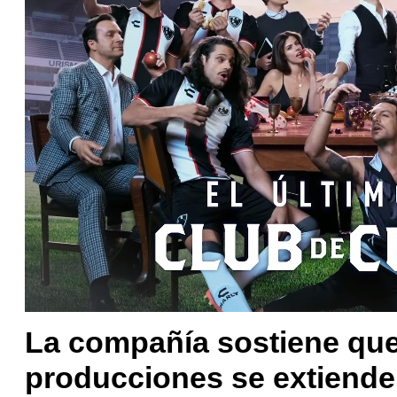
La compañía sostiene que
producciones se extiende