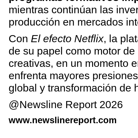
mientras continúan las inve
producción en mercados int
Con
El efecto Netflix
, la pl
de su papel como motor de d
creativas, en un momento e
enfrenta mayores presiones
global y transformación de 
@Newsline Report 2026
www.newslinereport.com