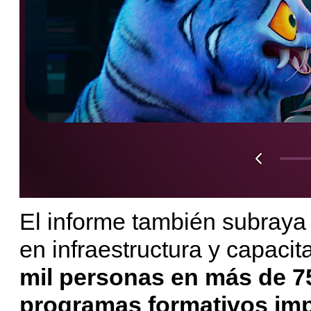
El informe también subraya
en infraestructura y capacit
mil personas en más de 7
programas formativos im