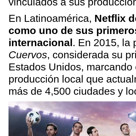
vinculados a sus produccio
En Latinoamérica,
Netflix 
como uno de sus primero
internacional
. En 2015, la
Cuervos
, considerada su pr
Estados Unidos, marcando el
producción local que actua
más de 4,500 ciudades y lo