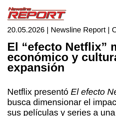
20.05.2026 | Newsline Report |
El “efecto Netflix”
económico y cultur
expansión
Netflix presentó
El efecto Ne
busca dimensionar el impact
sus películas y series a u