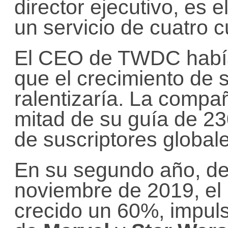
director ejecutivo, es 
un servicio de cuatro 
El CEO de TWDC había
que el crecimiento de 
ralentizaría. La compa
mitad de su guía de 23
de suscriptores global
En su segundo año, de
noviembre de 2019, el
crecido un 60%, impuls