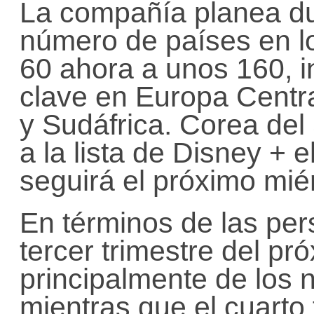
La compañía planea du
número de países en l
60 ahora a unos 160, i
clave en Europa Centra
y Sudáfrica. Corea del
a la lista de Disney + 
seguirá el próximo mié
En términos de las per
tercer trimestre del p
principalmente de los 
mientras que el cuarto