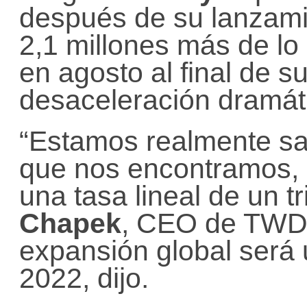
después de su lanzami
2,1 millones más de lo
en agosto al final de su
desaceleración dramát
“Estamos realmente sat
que nos encontramos, 
una tasa lineal de un tr
Chapek
, CEO de TWDC,
expansión global será 
2022, dijo.