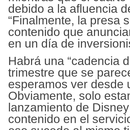
debido a la afluencia 
“Finalmente, la presa 
contenido que anunci
en un día de inversioni
Habrá una “cadencia d
trimestre que se parec
esperamos ver desde u
Obviamente, solo esta
lanzamiento de Disney
contenido en el servic