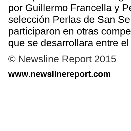
por Guillermo Francella y Pe
selección Perlas de San Se
participaron en otras compe
que se desarrollara entre el
© Newsline Report 2015
www.newslinereport.com