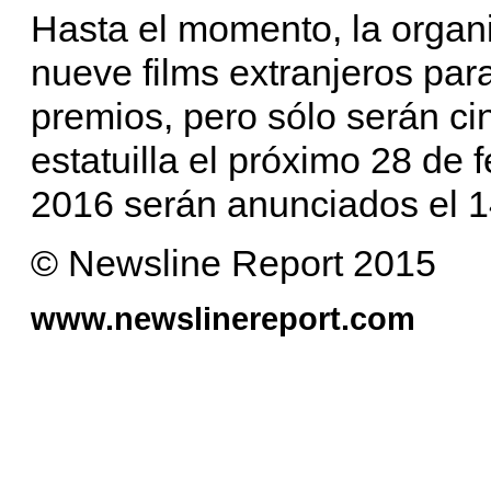
Hasta el momento, la organ
nueve films extranjeros para
premios, pero sólo serán ci
estatuilla el próximo 28 de
2016 serán anunciados el 1
© Newsline Report 2015
www.newslinereport.com