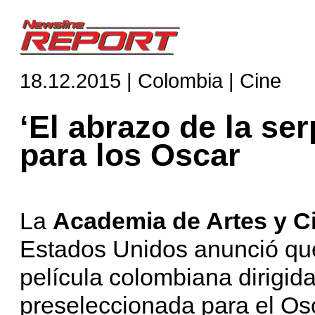
18.12.2015 | Colombia | Cine
‘El abrazo de la se
para los Oscar
La
Academia de Artes y C
Estados Unidos anunció que
película colombiana dirigida
preseleccionada para el Osc