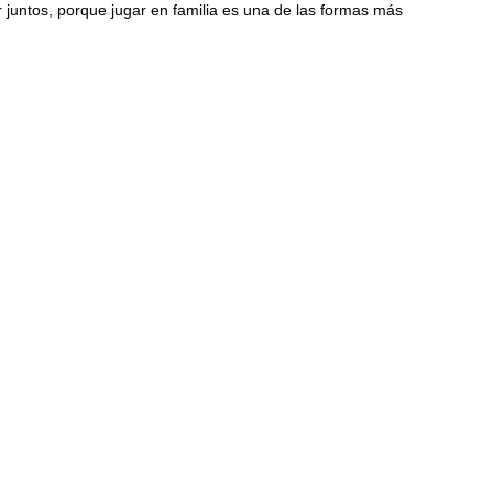
r juntos, porque jugar en familia es una de las formas más