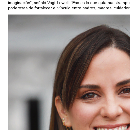
imaginación”, señaló Vogt-Lowell. “Eso es lo que guía nuestra apu
poderosas de fortalecer el vínculo entre padres, madres, cuidado