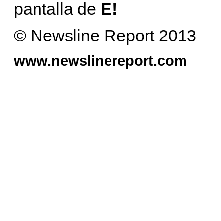
pantalla de
E!
© Newsline Report 2013
www.newslinereport.com