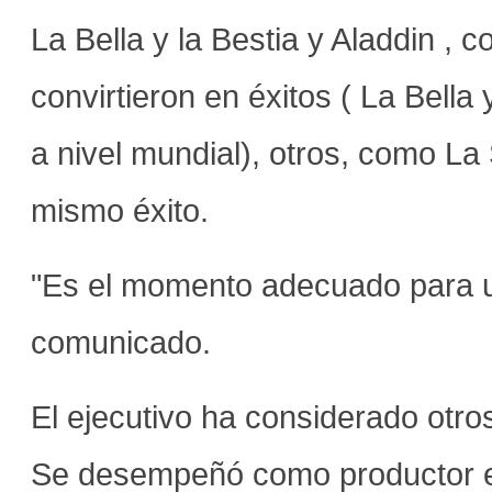
La Bella y la Bestia y Aladdin , 
convirtieron en éxitos ( La Bell
a nivel mundial), otros, como La 
mismo éxito.
"Es el momento adecuado para un
comunicado.
El ejecutivo ha considerado otro
Se desempeñó como productor en