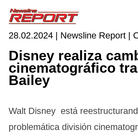
28.02.2024 | Newsline Report | 
Disney realiza camb
cinematográfico tra
Bailey
Walt Disney está reestructurando
problemática división cinematog