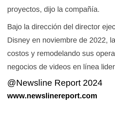
proyectos, dijo la compañía.
Bajo la dirección del director ejec
Disney en noviembre de 2022, l
costos y remodelando sus operac
negocios de videos en línea lide
@Newsline Report 2024
www.newslinereport.com