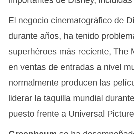
El negocio cinematográfico de 
durante años, ha tenido problem
superhéroes más reciente, The 
en ventas de entradas a nivel mu
normalmente producen las pelíc
liderar la taquilla mundial duran
puesto frente a Universal Pictu
Greenbaum
se ha desempeñado 