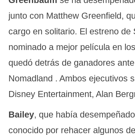
junto con Matthew Greenfield, 
cargo en solitario. El estreno de
nominado a mejor película en los
quedó detrás de ganadores ante
Nomadland . Ambos ejecutivos se
Disney Entertainment, Alan Ber
Bailey
, que había desempeñado 
conocido por rehacer algunos de