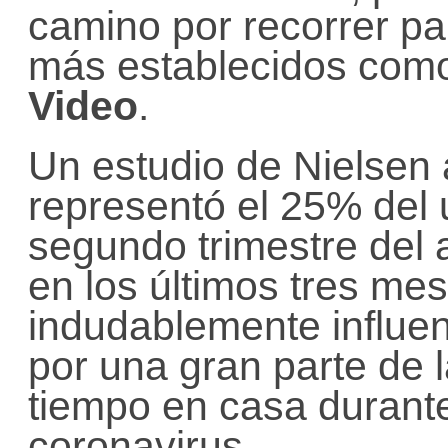
camino por recorrer pa
más establecidos co
Video
.
Un estudio de Nielsen
representó el 25% del 
segundo trimestre del
en los últimos tres mes
indudablemente influe
por una gran parte de 
tiempo en casa durant
coronavirus.