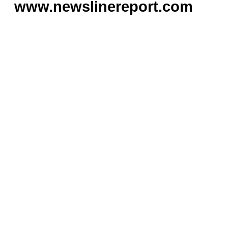
www.newslinereport.com