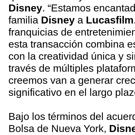
Disney
. “Estamos encantad
familia
Disney
a
Lucasfilm
franquicias de entretenimien
esta transacción combina e
con la creatividad única y 
través de múltiples platafo
creemos van a generar crec
significativo en el largo plaz
Bajo los términos del acuerd
Bolsa de Nueva York,
Disn