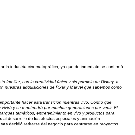
ar la industria cinematográfica, ya que de inmediato se confirmó
familiar, con la creatividad única y sin paralelo de Disney, a
n nuestras adquisiciones de Pixar y Marvel que sabemos cómo
importante hacer esta transición mientras vivo. Confío que
 vivirá y se mantendrá por muchas generaciones por venir. El
 parques temáticos, entretenimiento en vivo y productos para
al desarrollo de los efectos especiales y animación
ucas
decidió retirarse del negocio para centrarse en proyectos