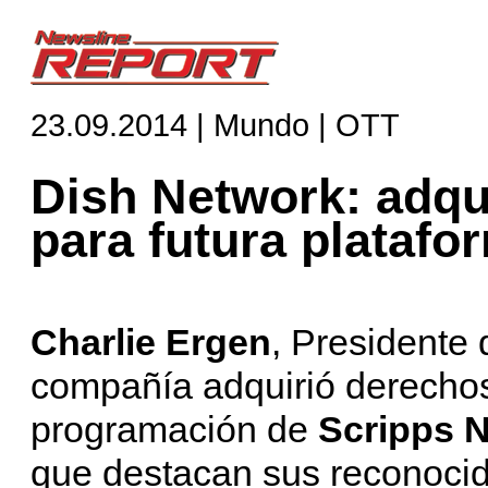
23.09.2014 | Mundo | OTT
Dish Network: adqu
para futura plataf
Charlie Ergen
, Presidente
compañía adquirió derechos 
programación de
Scripps N
que destacan sus reconoci