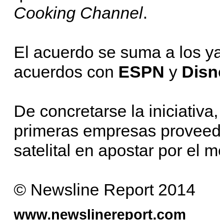
Cooking Channel
.
El acuerdo se suma a los y
acuerdos con
ESPN
y
Disn
De concretarse la iniciativa
primeras empresas proveedo
satelital en apostar por el 
© Newsline Report 2014
www.newslinereport.com