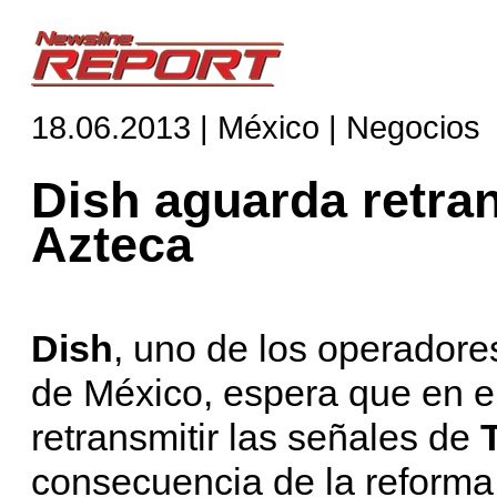
18.06.2013 | México | Negocios
Dish aguarda retran
Azteca
Dish
, uno de los operador
de México,
espera que en e
retransmitir las señales de
consecuencia de la reforma