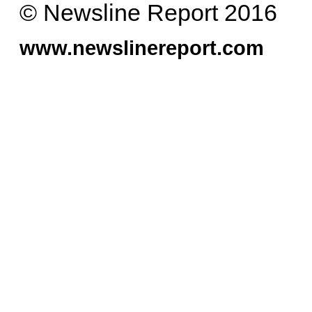
© Newsline Report 2016
www.newslinereport.com