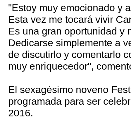
"Estoy muy emocionado y ag
Esta vez me tocará vivir Ca
Es una gran oportunidad y
Dedicarse simplemente a ver
de discutirlo y comentarlo c
muy enriquecedor", comen
El sexagésimo noveno Fest
programada para ser celebr
2016.