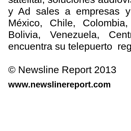
y Ad sales a empresas y 
México, Chile, Colombia,
Bolivia, Venezuela, Ce
encuentra su telepuerto reg
© Newsline Report 2013
www.newslinereport.com