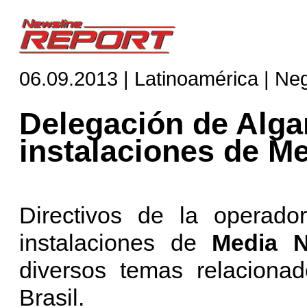
06.09.2013 | Latinoamérica | Ne
Delegación de Algar
instalaciones de M
Directivos de la operad
instalaciones de
Media N
diversos temas relacion
Brasil.