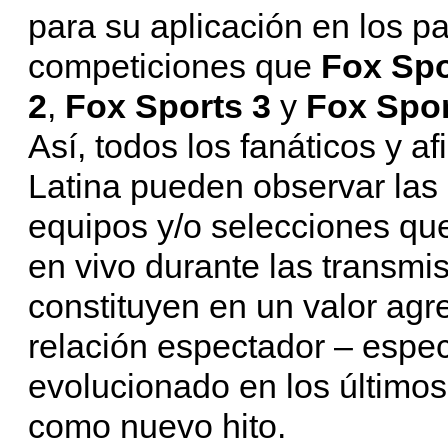
para su aplicación en los pa
competiciones que
Fox Spo
2
,
Fox Sports 3
y
Fox Spo
Así, todos los fanáticos y a
Latina pueden observar las 
equipos y/o selecciones q
en vivo durante las transmis
constituyen en un valor agr
relación espectador – espec
evolucionado en los últimos
como nuevo hito.