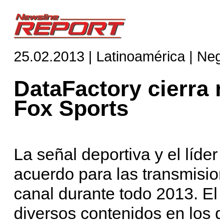
25.02.2013 | Latinoamérica | Ne
DataFactory cierra
Fox Sports
La señal deportiva y el líde
acuerdo para las transmision
canal durante todo 2013. El
diversos contenidos en los