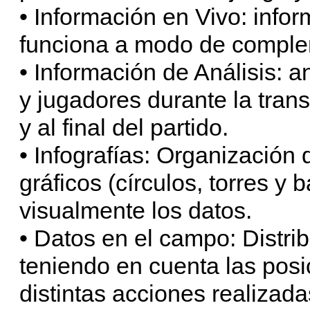
• Información en Vivo: infor
funciona a modo de complem
• Información de Análisis: 
y jugadores durante la tran
y al final del partido.
• Infografías: Organización 
gráficos (círculos, torres y 
visualmente los datos.
• Datos en el campo: Distri
teniendo en cuenta las posi
distintas acciones realizad