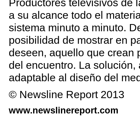
Productores televisivos de 
a su alcance todo el materia
sistema minuto a minuto. D
posibilidad de mostrar en p
deseen, aquello que crean p
del encuentro. La solución
adaptable al diseño del med
© Newsline Report 2013
www.newslinereport.com