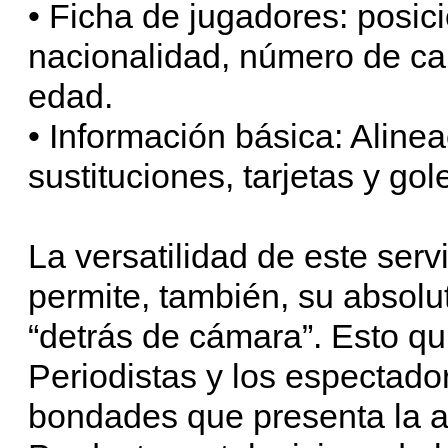
• Ficha de jugadores: posic
nacionalidad, número de cam
edad.
• Información básica: Alinea
sustituciones, tarjetas y gol
La versatilidad de este ser
permite, también, su absolu
“detrás de cámara”. Esto qu
Periodistas y los espectado
bondades que presenta la ap