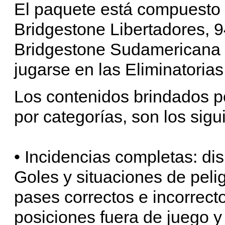
El paquete está compuesto 
Bridgestone Libertadores, 9
Bridgestone Sudamericana y
jugarse en las Eliminatoria
Los contenidos brindados 
por categorías, son los sigu
• Incidencias completas: dis
Goles y situaciones de peli
pases correctos e incorrecto
posiciones fuera de juego y 