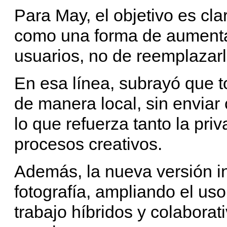
Para May, el objetivo es cl
como una forma de aumenta
usuarios, no de reemplazarl
En esa línea, subrayó que t
de manera local, sin enviar
lo que refuerza tanto la pri
procesos creativos.
Además, la nueva versión i
fotografía, ampliando el uso
trabajo híbridos y colaborati