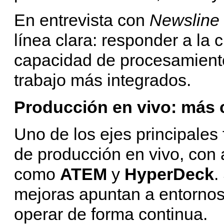
En entrevista con
Newsline
línea clara: responder a la
capacidad de procesamiento,
trabajo más integrados.
Producción en vivo: más 
Uno de los ejes principales 
de producción en vivo, con 
como
ATEM
y
HyperDeck
.
mejoras apuntan a entorno
operar de forma continua.