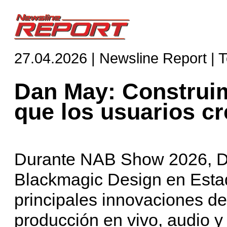
27.04.2026 | Newsline Report | 
Dan May: Construi
que los usuarios c
Durante NAB Show 2026, Da
Blackmagic Design en Estad
principales innovaciones d
producción en vivo, audio y