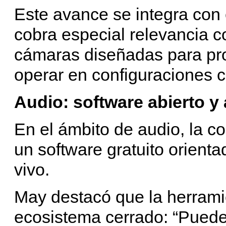
Este avance se integra co
cobra especial relevancia 
cámaras diseñadas para pr
operar en configuraciones 
Audio: software abierto y
En el ámbito de audio, la 
un software gratuito orient
vivo.
May destacó que la herramie
ecosistema cerrado: “Puede 