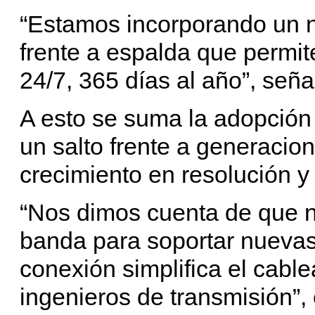
“Estamos incorporando un n
frente a espalda que permi
24/7, 365 días al año”, seña
A esto se suma la adopción
un salto frente a generacio
crecimiento en resolución y
“Nos dimos cuenta de que 
banda para soportar nuevas
conexión simplifica el cablea
ingenieros de transmisión”, 